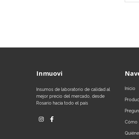
Inmuovi
Nav
Inicio
Insumos de laboratorio de calidad al
mejor precio del mercado, desde
Produc
Rosario hacia todo el país
Pregun
Cómo 
Quién