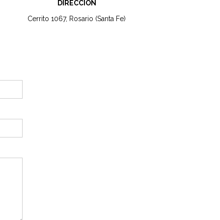
DIRECCIÓN
Cerrito 1067, Rosario (Santa Fe)