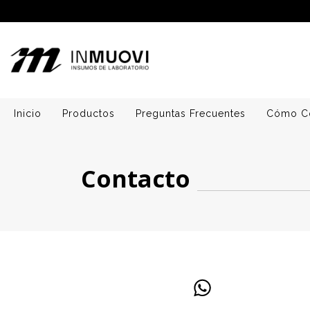
Inicio
Productos
Preguntas Frecuentes
Cómo C
Contacto