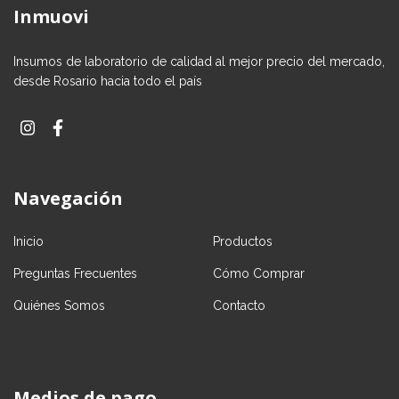
Inmuovi
Insumos de laboratorio de calidad al mejor precio del mercado,
desde Rosario hacia todo el país
Navegación
Inicio
Productos
Preguntas Frecuentes
Cómo Comprar
Quiénes Somos
Contacto
Medios de pago