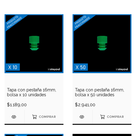
Tapa con pestaña 16mm,
Tapa con pestaña 16mm,
bolsa x 10 unidades
bolsa x 50 unidades
$1.189,00
$2.941,00
COMPRAR
COMPRAR