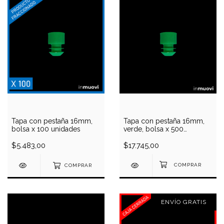
Tapa con pestaña 16mm,
Tapa con pestaña 16mm,
bolsa x 100 unidades
verde, bolsa x 500
unidades
$5.483,00
$17.745,00
COMPRAR
ENVÍO GRATIS