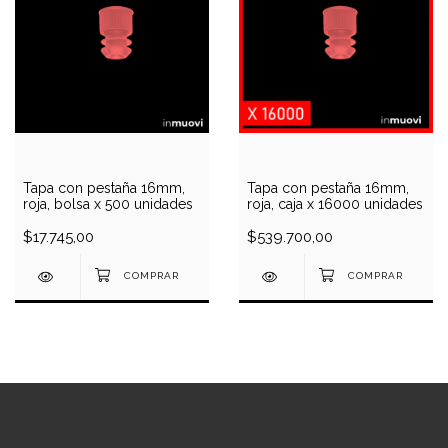
Tapa con pestaña 16mm,
Tapa con pestaña 16mm,
roja, bolsa x 500 unidades
roja, caja x 16000 unidades
$17.745,00
$539.700,00