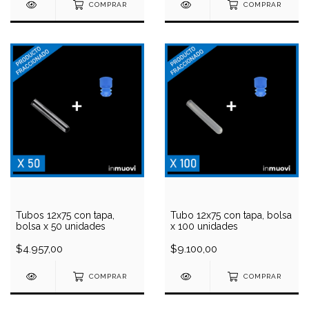
COMPRAR
COMPRAR
Tubos 12x75 con tapa,
Tubo 12x75 con tapa, bolsa
bolsa x 50 unidades
x 100 unidades
$4.957,00
$9.100,00
COMPRAR
COMPRAR