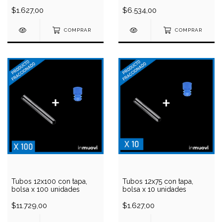
$1.627,00
$6.534,00
COMPRAR
COMPRAR
Tubos 12x100 con tapa,
Tubos 12x75 con tapa,
bolsa x 100 unidades
bolsa x 10 unidades
$11.729,00
$1.627,00