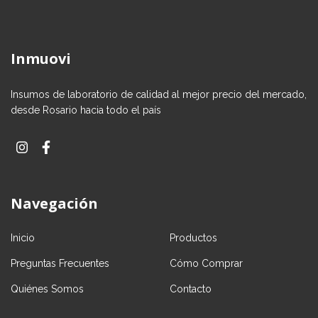
Inmuovi
Insumos de laboratorio de calidad al mejor precio del mercado,
desde Rosario hacia todo el país
Navegación
Inicio
Productos
Preguntas Frecuentes
Cómo Comprar
Quiénes Somos
Contacto