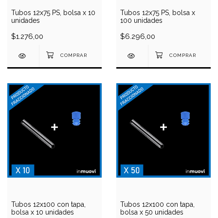
Tubos 12x75 PS, bolsa x 10
Tubos 12x75 PS, bolsa x
unidades
100 unidades
$1.276,00
$6.296,00
Tubos 12x100 con tapa,
Tubos 12x100 con tapa,
bolsa x 10 unidades
bolsa x 50 unidades