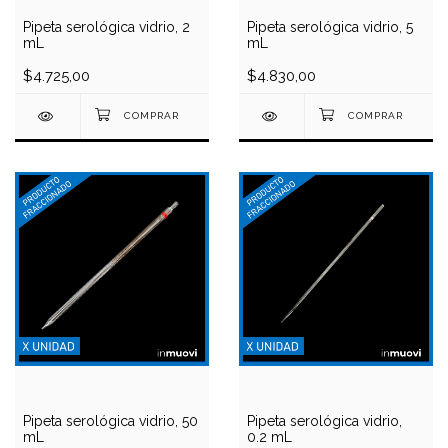
Pipeta serológica vidrio, 2
Pipeta serológica vidrio, 5
mL
mL
$4.725,00
$4.830,00
Pipeta serológica vidrio, 50
Pipeta serológica vidrio,
mL
0.2 mL