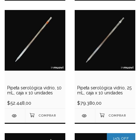
Pipeta serológica vidrio, 10
Pipeta serológica vidrio, 25
mL, caja x 10 unidades
mL, caja x 10 unidades
$52.448,00
$79.380,00
15
%
OFF