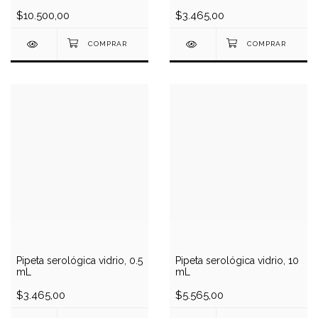
$10.500,00
$3.465,00
Pipeta serológica vidrio, 0.5
Pipeta serológica vidrio, 10
mL
mL
$3.465,00
$5.565,00