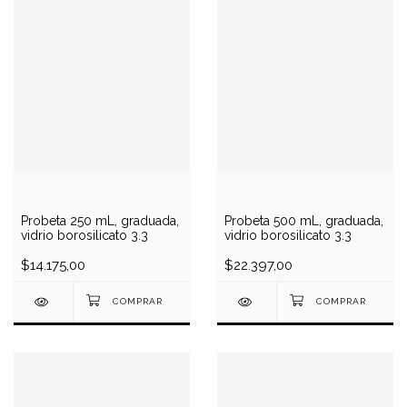
Probeta 250 mL, graduada,
Probeta 500 mL, graduada,
vidrio borosilicato 3.3
vidrio borosilicato 3.3
$14.175,00
$22.397,00