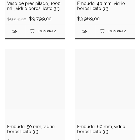
Vaso de precipitado, 1000
Embudo, 40 mm, vidrio
mL, vidrio borosilicato 3.3
borosilicato 3.3
$9.799,00
$3.969,00
$13.049,00
Embudo, 50 mm, vidrio
Embudo, 60 mm, vidrio
borosilicato 3.3
borosilicato 3.3