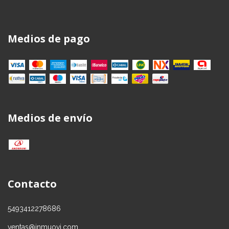
Medios de pago
Medios de envío
Contacto
5493412278686
ventas@inmuovi.com