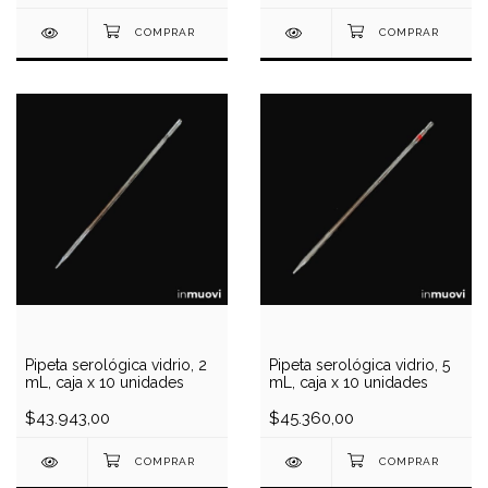
Pipeta serológica vidrio, 2
Pipeta serológica vidrio, 5
mL, caja x 10 unidades
mL, caja x 10 unidades
$43.943,00
$45.360,00