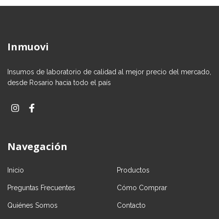
Inmuovi
Insumos de laboratorio de calidad al mejor precio del mercado,
desde Rosario hacia todo el país
Navegación
Inicio
Productos
Preguntas Frecuentes
Cómo Comprar
Quiénes Somos
Contacto