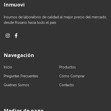
Inmuovi
Insumos de laboratorio de calidad al mejor precio del mercado,
desde Rosario hacia todo el país
Navegación
Inicio
Productos
Preguntas Frecuentes
Cómo Comprar
Quiénes Somos
Contacto
Medios de pago