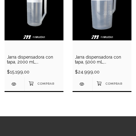
Jarra dispensadora con
Jarra dispensadora con
tapa, 2000 mL,
tapa, 5000 mL,
polipropileno
polipropileno
$15.199,00
$24.999,00