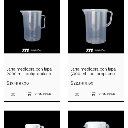
Jarra medidora con tapa,
Jarra medidora con tapa,
2000 mL, polipropileno
5000 mL, polipropileno
$13.999,00
$22.999,00