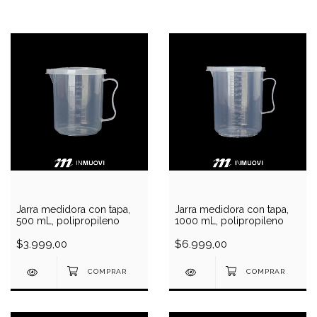
Jarra medidora con tapa,
Jarra medidora con tapa,
500 mL, polipropileno
1000 mL, polipropileno
$3.999,00
$6.999,00