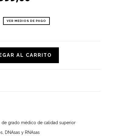
VER MEDIOS DE PAGO
o de grado médico de calidad superior
nos, DNAsas y RNAsas