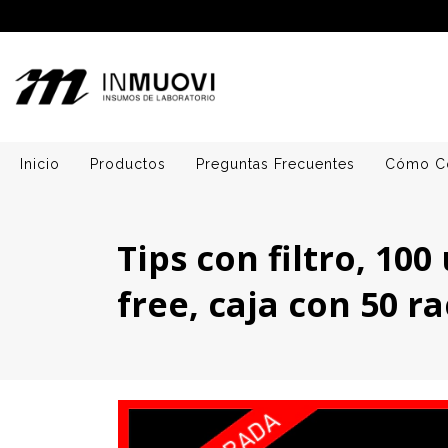
Inicio
Productos
Preguntas Frecuentes
Cómo C
Tips con filtro, 10
free, caja con 50 ra