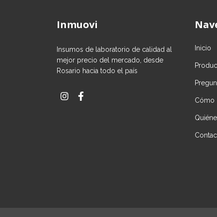
Inmuovi
Nav
Inicio
Insumos de laboratorio de calidad al
mejor precio del mercado, desde
Produc
Rosario hacia todo el país
Pregun
Cómo 
Quién
Contac